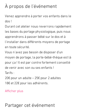
À propos de l'événement
Venez apprendre à porter vos enfants dans le 
dos !
Durant cet atelier nous reverrons rapidement 
les bases du portage physiologique, puis nous 
apprendrons à passer bébé sur le dos et à 
l'installer dans différents moyens de portage 
en toute sécurité.
Vous n’avez pas besoin de disposer d’un 
moyen de portage, la porte-bébé-thèque est là 
pour ça ! Il est par contre fortement conseillé 
de venir avec son ou ses enfants !
Tarifs :
20€ pour un adulte – 25€ pour 2 adultes
18€ et 22€ pour les adhérents.
Afficher plus
Partager cet événement