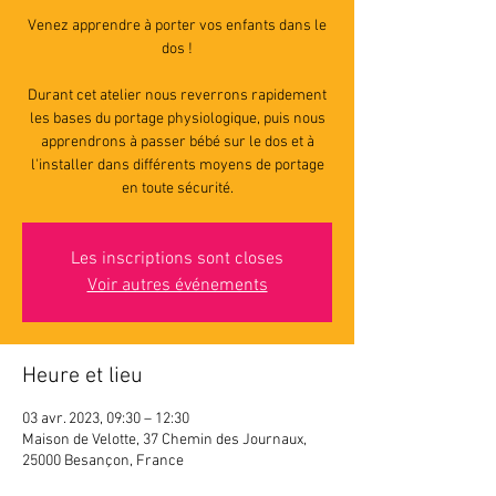
Venez apprendre à porter vos enfants dans le
dos !
Durant cet atelier nous reverrons rapidement
les bases du portage physiologique, puis nous
apprendrons à passer bébé sur le dos et à
l'installer dans différents moyens de portage
en toute sécurité.
Les inscriptions sont closes
Voir autres événements
Heure et lieu
03 avr. 2023, 09:30 – 12:30
Maison de Velotte, 37 Chemin des Journaux,
25000 Besançon, France