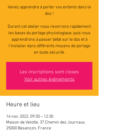
Venez apprendre à porter vos enfants dans le
dos !
Durant cet atelier nous reverrons rapidement
les bases du portage physiologique, puis nous
apprendrons à passer bébé sur le dos et à
l'installer dans différents moyens de portage
en toute sécurité.
Les inscriptions sont closes
Voir autres événements
Heure et lieu
14 nov. 2022, 09:30 – 12:30
Maison de Velotte, 37 Chemin des Journaux,
25000 Besançon, France