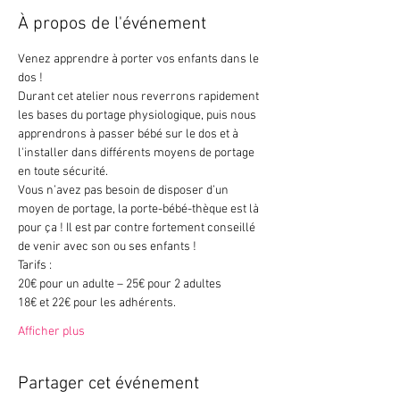
À propos de l'événement
Venez apprendre à porter vos enfants dans le 
dos !
Durant cet atelier nous reverrons rapidement 
les bases du portage physiologique, puis nous 
apprendrons à passer bébé sur le dos et à 
l'installer dans différents moyens de portage 
en toute sécurité.
Vous n’avez pas besoin de disposer d’un 
moyen de portage, la porte-bébé-thèque est là 
pour ça ! Il est par contre fortement conseillé 
de venir avec son ou ses enfants !
Tarifs :
20€ pour un adulte – 25€ pour 2 adultes
18€ et 22€ pour les adhérents.
Afficher plus
Partager cet événement