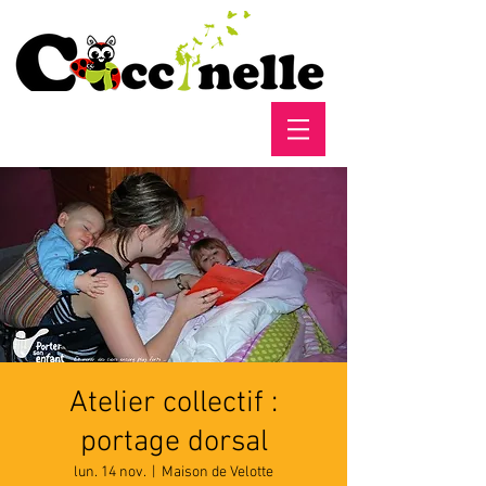
Atelier collectif :
portage dorsal
lun. 14 nov.
  |  
Maison de Velotte