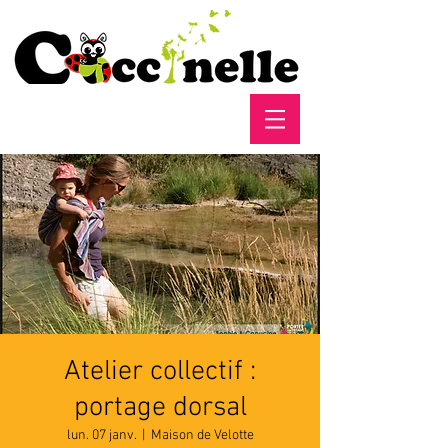
Atelier collectif :
portage dorsal
lun. 07 janv.
  |  
Maison de Velotte