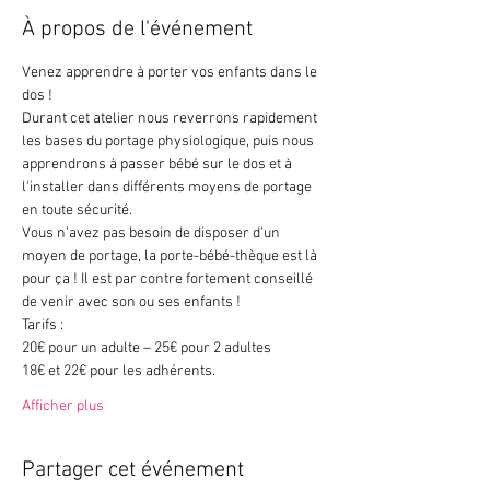
À propos de l'événement
Venez apprendre à porter vos enfants dans le 
dos !
Durant cet atelier nous reverrons rapidement 
les bases du portage physiologique, puis nous 
apprendrons à passer bébé sur le dos et à 
l'installer dans différents moyens de portage 
en toute sécurité.
Vous n’avez pas besoin de disposer d’un 
moyen de portage, la porte-bébé-thèque est là 
pour ça ! Il est par contre fortement conseillé 
de venir avec son ou ses enfants !
Tarifs :
20€ pour un adulte – 25€ pour 2 adultes
18€ et 22€ pour les adhérents.
Afficher plus
Partager cet événement