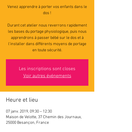
Venez apprendre à porter vos enfants dans le
dos !
Durant cet atelier nous reverrons rapidement
les bases du portage physiologique, puis nous
apprendrons à passer bébé sur le dos et à
l'installer dans différents moyens de portage
en toute sécurité.
Les inscriptions sont closes
Voir autres événements
Heure et lieu
07 janv. 2019, 09:30 – 12:30
Maison de Velotte, 37 Chemin des Journaux,
25000 Besançon, France