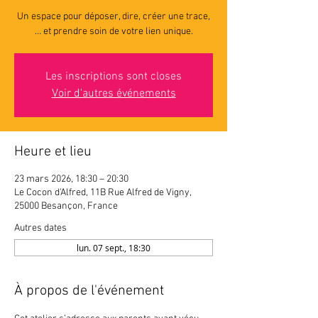
Un espace pour déposer, dire, créer une trace,
… et prendre soin de votre lien unique.
Les inscriptions sont closes
Voir d'autres événements
Heure et lieu
23 mars 2026, 18:30 – 20:30
Le Cocon d'Alfred, 11B Rue Alfred de Vigny,
25000 Besançon, France
Autres dates
lun. 07 sept., 18:30
À propos de l'événement