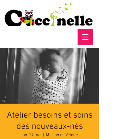
Atelier besoins et soins
des nouveaux-nés
lun. 27 mai
  |  
Maison de Velotte