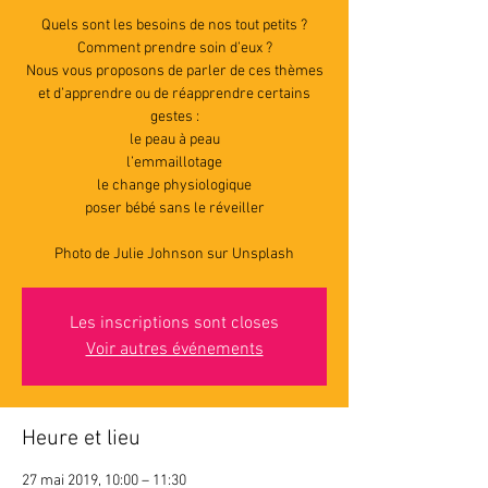
Quels sont les besoins de nos tout petits ?
Comment prendre soin d’eux ?
Nous vous proposons de parler de ces thèmes
et d’apprendre ou de réapprendre certains
gestes :
le peau à peau
l’emmaillotage
le change physiologique
poser bébé sans le réveiller
Photo de Julie Johnson sur Unsplash
Les inscriptions sont closes
Voir autres événements
Heure et lieu
27 mai 2019, 10:00 – 11:30