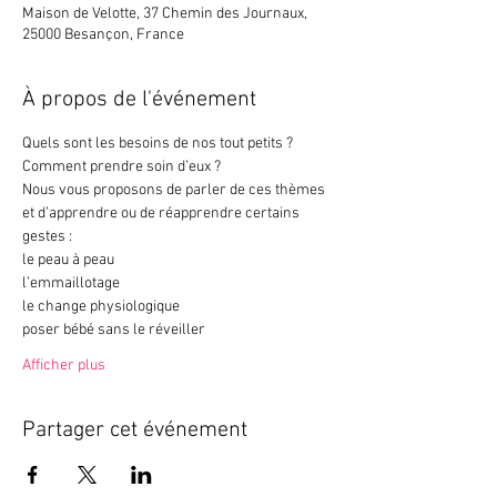
Maison de Velotte, 37 Chemin des Journaux,
25000 Besançon, France
À propos de l'événement
Quels sont les besoins de nos tout petits ? 
Comment prendre soin d’eux ?
Nous vous proposons de parler de ces thèmes 
et d’apprendre ou de réapprendre certains 
gestes :
le peau à peau
l’emmaillotage
le change physiologique
poser bébé sans le réveiller 
Afficher plus
Partager cet événement