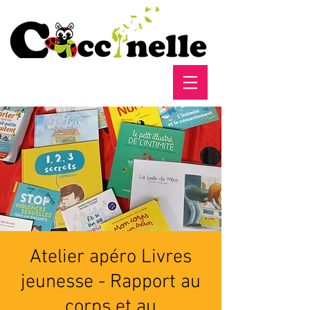
Atelier apéro Livres
jeunesse - Rapport au
corps et au