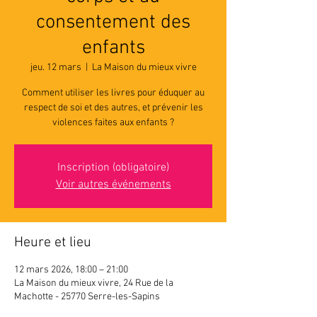
consentement des
enfants
jeu. 12 mars
  |  
La Maison du mieux vivre
Comment utiliser les livres pour éduquer au
respect de soi et des autres, et prévenir les
violences faites aux enfants ?
Inscription (obligatoire)
Voir autres événements
Heure et lieu
12 mars 2026, 18:00 – 21:00
La Maison du mieux vivre, 24 Rue de la
Machotte - 25770 Serre-les-Sapins