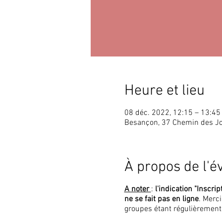
Heure et lieu
08 déc. 2022, 12:15 – 13:45
Besançon, 37 Chemin des J
À propos de l'
A noter
:
l'indication "Inscrip
ne se fait pas en ligne
. Merc
groupes étant régulièrement