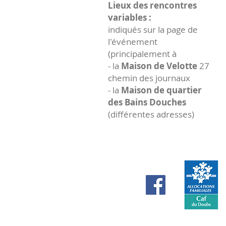
Lieux des rencontres
variables :
indiqués sur la page de
l'événement
(principalement à
- la
Maison de Velotte
27
chemin des journaux
- la
Maison de quartier
des Bains Douches
(différentes adresses)