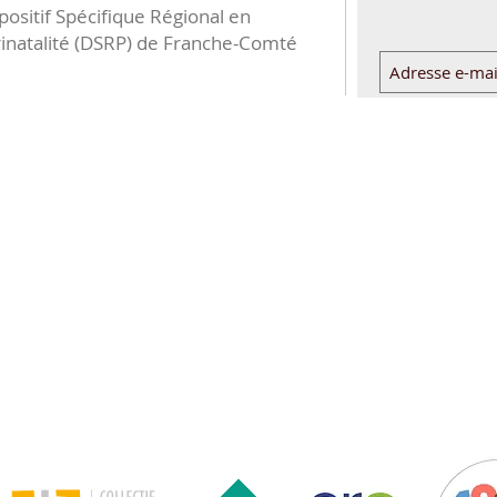
positif Spécifique Régional en
inatalité (DSRP) de Franche-Comté