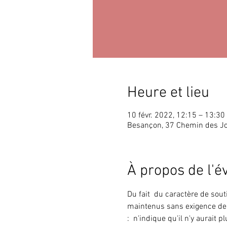
Heure et lieu
10 févr. 2022, 12:15 – 13:30
Besançon, 37 Chemin des J
À propos de l'
Du fait  du caractère de souti
maintenus sans exigence de 
: 
 n'indique 
qu'il n'y aurait 