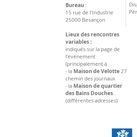
Dis
Bureau
:
Pér
15 rue de l'Industrie
25000 Besançon
Lieux des rencontres
variables :
indiqués sur la page de
l'événement
(principalement à
- la
Maison de Velotte
27
chemin des journaux
- la
Maison de quartier
des Bains Douches
(différentes adresses)