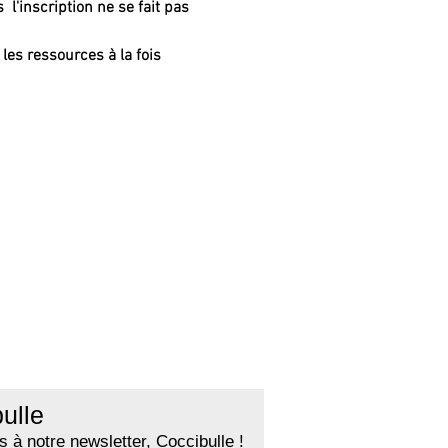
s 
 l'inscription ne se fait pas 
les ressources à la fois 
ulle
 à notre newsletter, Coccibulle !