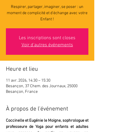
Respirer, partager, imaginer, se poser : un
moment de complicité et d'échange avec votre
Enfant !
Les inscriptions sont closes
Voir d'autres événements
Heure et lieu
11 avr. 2026, 14:30 – 15:30
Besançon, 37 Chem. des Journaux, 25000
Besançon, France
À propos de l'événement
Coccinelle et Eugénie le Moigne, sophrologue et 
professeure de Yoga pour enfants et adultes 