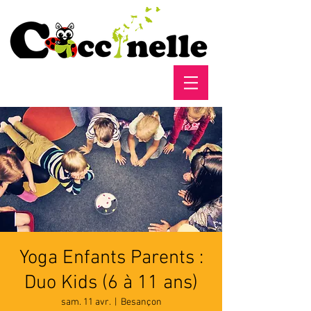
Yoga Enfants Parents :
Duo Kids (6 à 11 ans)
sam. 11 avr.
  |  
Besançon