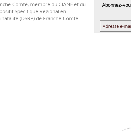
anche-Comté, membre du CIANE et du
Abonnez-vous
positif Spécifique Régional en
inatalité (DSRP) de Franche-Comté