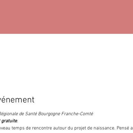
événement
 Régionale de Santé Bourgogne Franche-Comté
 gratuite
.
veau temps de rencontre autour du projet de naissance. Pensé 