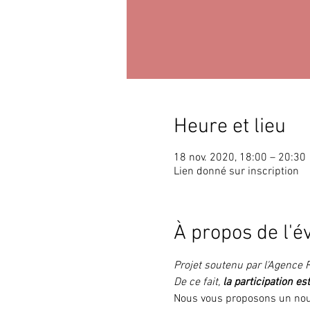
Heure et lieu
18 nov. 2020, 18:00 – 20:30
Lien donné sur inscription
À propos de l'
Projet soutenu par l'Agence
De ce fait, 
la participation est
Nous vous proposons un nou