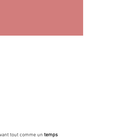
avant tout comme un 
temps 