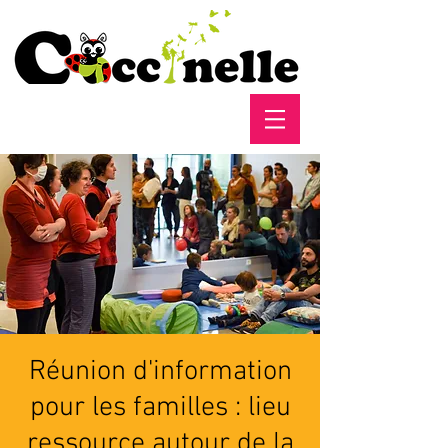
Réunion d'information
pour les familles : lieu
ressource autour de la