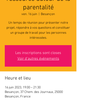
parentalité
ven. 16 juin
  |  
Besançon
Un temps de réunion pour présenter notre
projet, répondre à vos questions et constituer
un groupe de travail pour les personnes
intéressées.
Les inscriptions sont closes
Voir d'autres événements
Heure et lieu
16 juin 2023, 19:00 – 21:30
Besançon, 37 Chem. des Journaux, 25000
Besançon, France