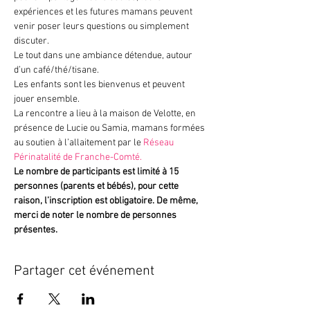
expériences et les futures mamans peuvent 
venir poser leurs questions ou simplement 
discuter.
Le tout dans une ambiance détendue, autour 
d’un café/thé/tisane.
Les enfants sont les bienvenus et peuvent 
jouer ensemble.
La rencontre a lieu à la maison de Velotte, en 
présence de Lucie ou Samia, mamans formées 
au soutien à l’allaitement par le 
Réseau 
Périnatalité de Franche-Comté.
Le nombre de participants est limité à 15 
personnes (parents et bébés), pour cette 
raison, l’inscription est obligatoire. De même, 
merci de noter le nombre de personnes 
présentes.
Partager cet événement