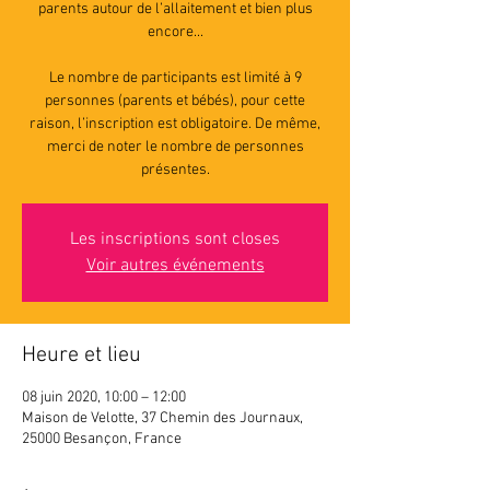
parents autour de l’allaitement et bien plus
encore...
Le nombre de participants est limité à 9
personnes (parents et bébés), pour cette
raison, l’inscription est obligatoire. De même,
merci de noter le nombre de personnes
présentes.
Les inscriptions sont closes
Voir autres événements
Heure et lieu
08 juin 2020, 10:00 – 12:00
Maison de Velotte, 37 Chemin des Journaux,
25000 Besançon, France