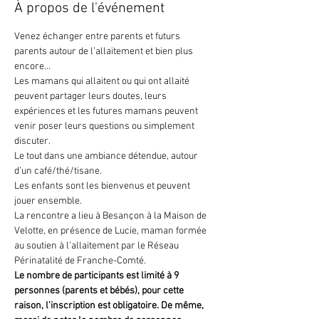
À propos de l'événement
Venez échanger entre parents et futurs 
parents autour de l’allaitement et bien plus 
encore…
Les mamans qui allaitent ou qui ont allaité 
peuvent partager leurs doutes, leurs 
expériences et les futures mamans peuvent 
venir poser leurs questions ou simplement 
discuter.
Le tout dans une ambiance détendue, autour 
d’un café/thé/tisane.
Les enfants sont les bienvenus et peuvent 
jouer ensemble.
La rencontre a lieu à Besançon à la Maison de 
Velotte, en présence de Lucie, maman formée 
au soutien à l’allaitement par le Réseau 
Périnatalité de Franche-Comté.
Le nombre de participants est limité à 9 
personnes (parents et bébés), pour cette 
raison, l’inscription est obligatoire. De même, 