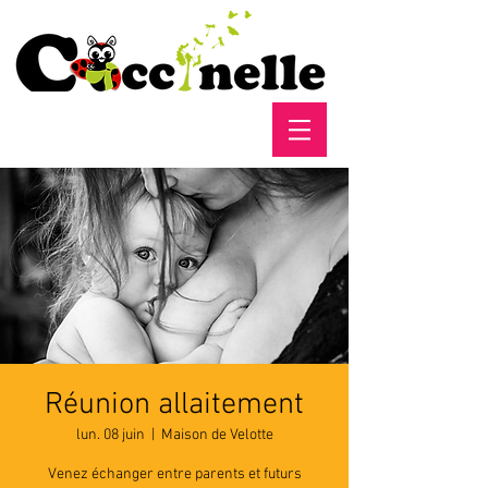
Réunion allaitement
lun. 08 juin
  |  
Maison de Velotte
Venez échanger entre parents et futurs