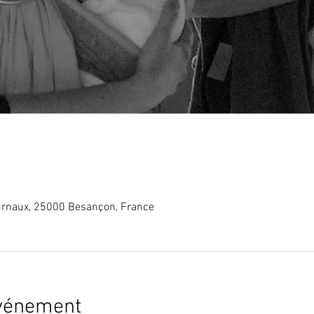
rnaux, 25000 Besançon, France
événement