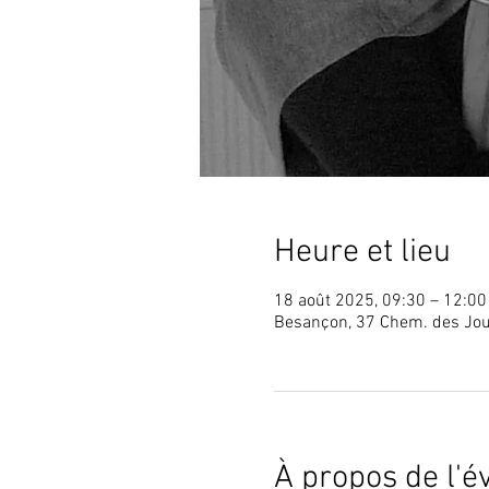
Heure et lieu
18 août 2025, 09:30 – 12:00
Besançon, 37 Chem. des Jou
À propos de l'