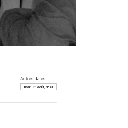
Autres dates
mar. 25 août, 9:30