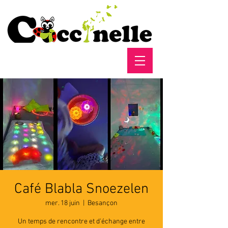
Café Blabla Snoezelen
mer. 18 juin
  |  
Besançon
Un temps de rencontre et d'échange entre