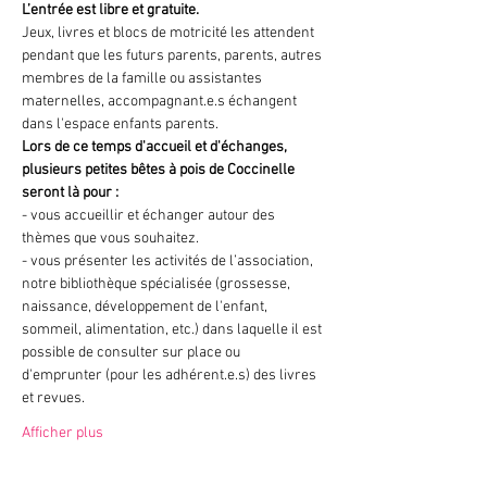
L’entrée est libre et gratuite.
Jeux, livres et blocs de motricité les attendent 
pendant que les futurs parents, parents, autres 
membres de la famille ou assistantes 
maternelles, accompagnant.e.s échangent 
dans l'espace enfants parents.
Lors de ce temps d'accueil et d'échanges, 
plusieurs petites bêtes à pois de Coccinelle 
seront là pour :
- vous accueillir et échanger autour des 
thèmes que vous souhaitez.
- vous présenter les activités de l’association, 
notre bibliothèque spécialisée (grossesse, 
naissance, développement de l'enfant, 
sommeil, alimentation, etc.) dans laquelle il est 
possible de consulter sur place ou 
d'emprunter (pour les adhérent.e.s) des livres 
et revues.
Afficher plus