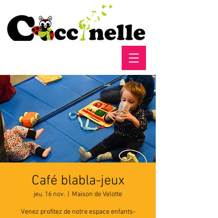
Café blabla-jeux
jeu. 16 nov.
  |  
Maison de Velotte
Venez profitez de notre espace enfants-