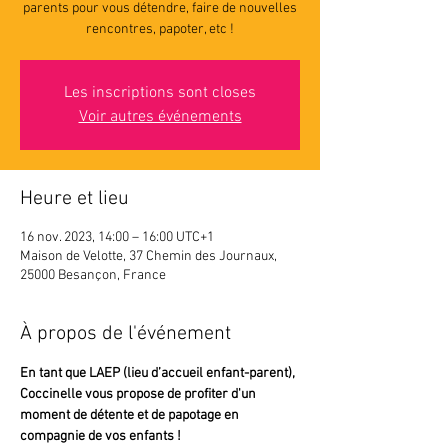
parents pour vous détendre, faire de nouvelles
rencontres, papoter, etc !
Les inscriptions sont closes
Voir autres événements
Heure et lieu
16 nov. 2023, 14:00 – 16:00 UTC+1
Maison de Velotte, 37 Chemin des Journaux,
25000 Besançon, France
À propos de l'événement
En tant que LAEP (lieu d’accueil enfant-parent),
Coccinelle vous propose de profiter d'un 
moment de détente et de papotage en 
compagnie de vos enfants !