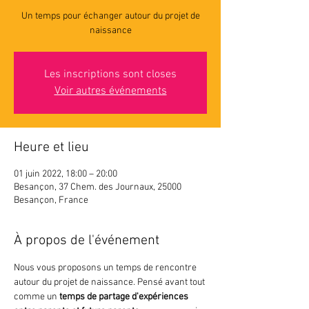
Un temps pour échanger autour du projet de
naissance
Les inscriptions sont closes
Voir autres événements
Heure et lieu
01 juin 2022, 18:00 – 20:00
Besançon, 37 Chem. des Journaux, 25000
Besançon, France
À propos de l'événement
Nous vous proposons un temps de rencontre 
autour du projet de naissance. Pensé avant tout 
comme un 
temps de partage d'expériences ​