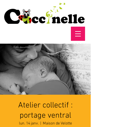
Atelier collectif :
portage ventral
lun. 14 janv.
  |  
Maison de Velotte