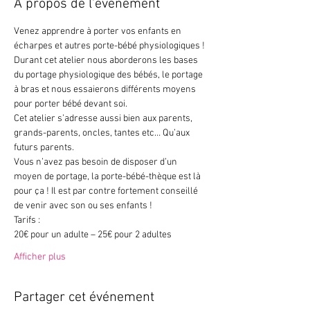
À propos de l'événement
Venez apprendre à porter vos enfants en 
écharpes et autres porte-bébé physiologiques !
Durant cet atelier nous aborderons les bases 
du portage physiologique des bébés, le portage 
à bras et nous essaierons différents moyens 
pour porter bébé devant soi.
Cet atelier s’adresse aussi bien aux parents, 
grands-parents, oncles, tantes etc… Qu’aux 
futurs parents.
Vous n’avez pas besoin de disposer d’un 
moyen de portage, la porte-bébé-thèque est là 
pour ça ! Il est par contre fortement conseillé 
de venir avec son ou ses enfants !
Tarifs :
20€ pour un adulte – 25€ pour 2 adultes
Afficher plus
Partager cet événement